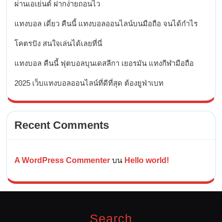
ผ่านเอเย่นต์ ฝากง่ายถอนไว
แทงบอล เดี่ยว คืนนี้ แทงบอลออนไลน์บนมือถือ จนได้กำไร
โคตรปัง สนใจเล่นได้เลยที่นี่
แทงบอล คืนนี้ ฟุตบอลบุนเดสลีกา เยอรมัน แทงกีฬามือถือ
2025 เว็บแทงบอลออนไลน์ที่ดีที่สุด ต้องยูฟ่าเบท
Recent Comments
A WordPress Commenter
บน
Hello world!
Search