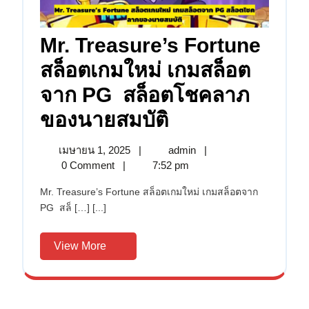
Mr. Treasure’s Fortune
สล็อตเกมใหม่ เกมสล็อต
จาก PG สล็อตโชคลาภ
Mr.
ของนายสมบัติ
Treasure’s
เมษายน
Mr.
เมษายน 1, 2025
|
admin
|
Fortune
1,
Treasure’s
0 Comment
|
7:52 pm
2025
Fortune
สล็อต
Mr. Treasure’s Fortune สล็อตเกมใหม่ เกมสล็อตจาก
สล็อต
PG สล็ […] [...]
เกม
เกม
ใหม่
ใหม่
เกม
View
View More
สล็อต
More
เกม
จาก
PG
สล็อต
สล็อต