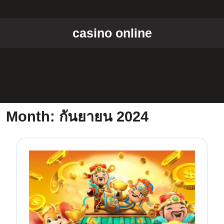
Skip
Open
to
Menu
content
casino online
Month:
กันยายน 2024