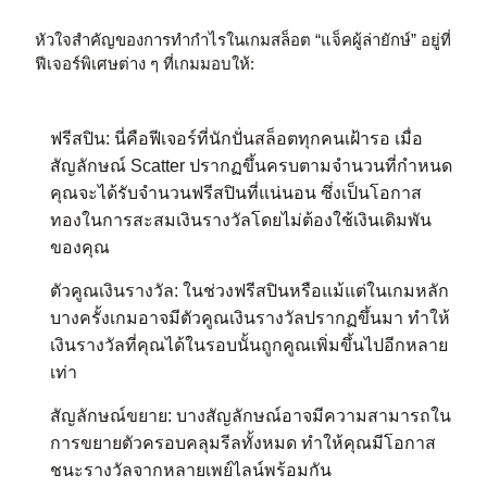
หัวใจสำคัญของการทำกำไรในเกมสล็อต “แจ็คผู้ล่ายักษ์” อยู่ที่
ฟีเจอร์พิเศษต่าง ๆ ที่เกมมอบให้:
ฟรีสปิน: นี่คือฟีเจอร์ที่นักปั่นสล็อตทุกคนเฝ้ารอ เมื่อ
สัญลักษณ์ Scatter ปรากฏขึ้นครบตามจำนวนที่กำหนด
คุณจะได้รับจำนวนฟรีสปินที่แน่นอน ซึ่งเป็นโอกาส
ทองในการสะสมเงินรางวัลโดยไม่ต้องใช้เงินเดิมพัน
ของคุณ
ตัวคูณเงินรางวัล: ในช่วงฟรีสปินหรือแม้แต่ในเกมหลัก
บางครั้งเกมอาจมีตัวคูณเงินรางวัลปรากฏขึ้นมา ทำให้
เงินรางวัลที่คุณได้ในรอบนั้นถูกคูณเพิ่มขึ้นไปอีกหลาย
เท่า
สัญลักษณ์ขยาย: บางสัญลักษณ์อาจมีความสามารถใน
การขยายตัวครอบคลุมรีลทั้งหมด ทำให้คุณมีโอกาส
ชนะรางวัลจากหลายเพย์ไลน์พร้อมกัน