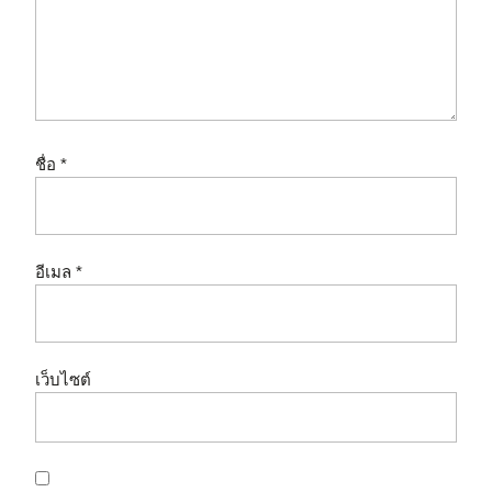
ชื่อ
*
อีเมล
*
เว็บไซต์