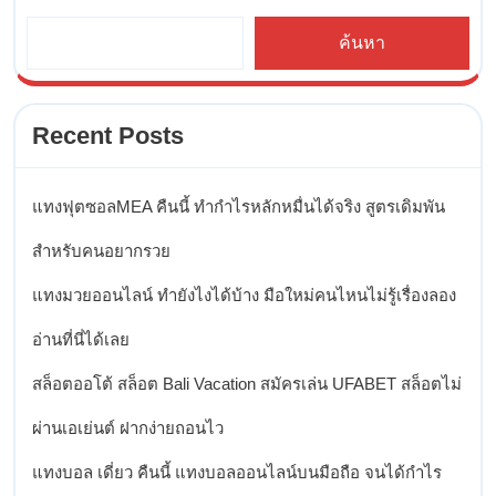
คา
สิ
ค้นหา
โนสด
ที่
เล่น
Recent Posts
แล้ว
ได้
เงิน
แทงฟุตซอลMEA คืนนี้ ทำกำไรหลักหมื่นได้จริง สูตรเดิมพัน
ไม่มี
โกง
สำหรับคนอยากรวย
แทงมวยออนไลน์ ทำยังไงได้บ้าง มือใหม่คนไหนไม่รู้เรื่องลอง
อ่านที่นี่ได้เลย
สล็อตออโต้ สล็อต Bali Vacation สมัครเล่น UFABET สล็อตไม่
ผ่านเอเย่นต์ ฝากง่ายถอนไว
แทงบอล เดี่ยว คืนนี้ แทงบอลออนไลน์บนมือถือ จนได้กำไร