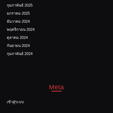
กุมภาพันธ์ 2025
มกราคม 2025
ธันวาคม 2024
พฤศจิกายน 2024
ตุลาคม 2024
กันยายน 2024
กุมภาพันธ์ 2024
Meta
เข้าสู่ระบบ