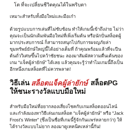
โต ที่จะเปลี่ยนชีวิตคุณได้ในพริบตา
เหมาะสำหรับทั้งมือใหม่และมือเก๋า
ด้วยรูปแบบการเล่นที่ไม่ซับซ้อน ทำให้เกมนี้เข้าถึงง่าย ไม่ว่า
คุณจะเป็นนักเดิมพันมือใหม่ที่เพิ่งเริ่มต้น หรือนักปั่นสล็อตผู้
มากประสบการณ์ ก็สามารถสนุกไปกับการผจญภัยล่า
ขุมทรัพย์ยักษ์ใหญ่นี้ได้อย่างเต็มที่ ถ้าคุณพร้อมแล้วที่จะปีน
ต้นถั่ววิเศษขึ้นไปคว้าชัยชนะ ลองมาสัมผัสความตื่นเต้นของ
เกม “แจ็คผู้ล่ายักษ์” ได้เลย แล้วคุณจะรู้ว่าทำไมเกมนี้ถึงเป็น
อีกหนึ่งเกมสล็อตที่ไม่ควรพลาด!
วิธีเล่น
สล็อตแจ็คผู้ล่ายักษ์
สล็อตPG
ให้ชนะรางวัลแบบมือใหม่
สำหรับมือใหม่ที่อยากลองเสี่ยงโชคกับเกมสล็อตออนไลน์
และกำลังมองหาวิธีเล่นเกมสล็อต “แจ็คผู้ล่ายักษ์” หรือ “Jack
Frost’s Winter” (ซึ่งเป็นชื่อที่เกมนี้รู้จักกันแพร่หลายกว่า) ให้
ได้รางวัลแบบไม่ยาก ลองมาดูเทคนิคเหล่านี้กัน!