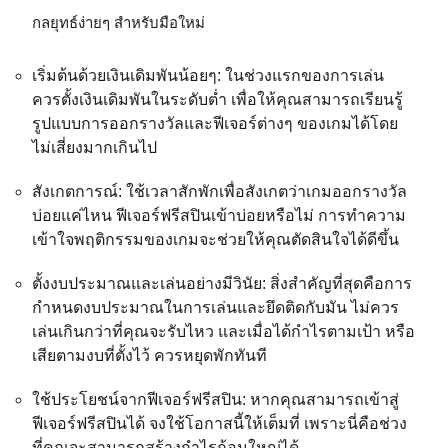
กลยุทธ์ง่ายๆ สำหรับมือใหม่
เริ่มต้นด้วยเงินเดิมพันน้อยๆ: ในช่วงแรกของการเล่น
ควรตั้งเงินเดิมพันในระดับต่ำ เพื่อให้คุณสามารถเรียนรู้
รูปแบบการออกรางวัลและฟีเจอร์ต่างๆ ของเกมได้โดย
ไม่เสี่ยงมากเกินไป
สังเกตการณ์: ใช้เวลาสักพักเพื่อสังเกตว่าเกมออกรางวัล
บ่อยแค่ไหน ฟีเจอร์ฟรีสปินเข้าบ่อยหรือไม่ การทำความ
เข้าใจพฤติกรรมของเกมจะช่วยให้คุณตัดสินใจได้ดีขึ้น
ตั้งงบประมาณและเล่นอย่างมีวินัย: สิ่งสำคัญที่สุดคือการ
กำหนดงบประมาณในการเล่นและยึดติดกับมัน ไม่ควร
เล่นเกินกว่าที่คุณจะรับไหว และเมื่อได้กำไรตามเป้า หรือ
เสียตามงบที่ตั้งไว้ ควรหยุดพักทันที
ใช้ประโยชน์จากฟีเจอร์ฟรีสปิน: หากคุณสามารถเข้าสู่
ฟีเจอร์ฟรีสปินได้ จงใช้โอกาสนี้ให้เต็มที่ เพราะนี่คือช่วง
ที่คุณจะสามารถสร้างกำไรก้อนใหญ่ได้