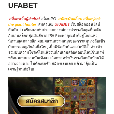
UFABET
สล็อตแจ็คผู้ล่ายักษ์
สล็อตPG
สมัครปั่นสล็อต สล็อต jack
the giant hunter
สมัครเลย
UFABET
เว็บสล็อตออนไลน์
อันดับ 1 เตรียมพบกับประสบการณ์การล่ารางวัลสุดตื่นเต้น
กับเกมสล็อตสุดมันส์จาก PG ที่จะพาคุณดำดิ่งสู่โลกแห่ง
นิทานสุดคลาสสิก ผสมผสานความสนุกของการหมุนวงล้อเข้า
กับการผจญภัยอันยิ่งใหญ่เพื่อพิชิตยักษ์และสมบัติล้ำค่า เข้า
ร่วมปั่นความโชคดีได้แล้ววันนี้กับเกมสล็อตออนไลน์ชั้นนำที่
พร้อมมอบความบันเทิงและโอกาสคว้าเงินรางวัลกลับบ้านได้
อย่างง่ายดาย ไม่ต้องรอช้า สมัครเล่นเลย แล้วมาลุ้นเป็น
เศรษฐีคนต่อไป!