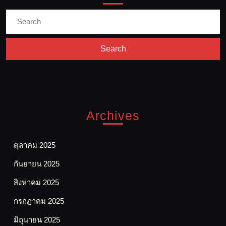
Search
For:
Archives
ตุลาคม 2025
กันยายน 2025
สิงหาคม 2025
กรกฎาคม 2025
มิถุนายน 2025