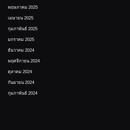
พฤษภาคม 2025
เมษายน 2025
กุมภาพันธ์ 2025
มกราคม 2025
ธันวาคม 2024
พฤศจิกายน 2024
ตุลาคม 2024
กันยายน 2024
กุมภาพันธ์ 2024