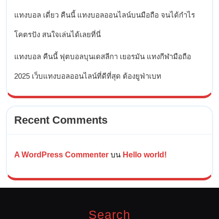
แทงบอล เดี่ยว คืนนี้ แทงบอลออนไลน์บนมือถือ จนได้กำไร
โคตรปัง สนใจเล่นได้เลยที่นี่
แทงบอล คืนนี้ ฟุตบอลบุนเดสลีกา เยอรมัน แทงกีฬามือถือ
2025 เว็บแทงบอลออนไลน์ที่ดีที่สุด ต้องยูฟ่าเบท
Recent Comments
A WordPress Commenter
บน
Hello world!
Search