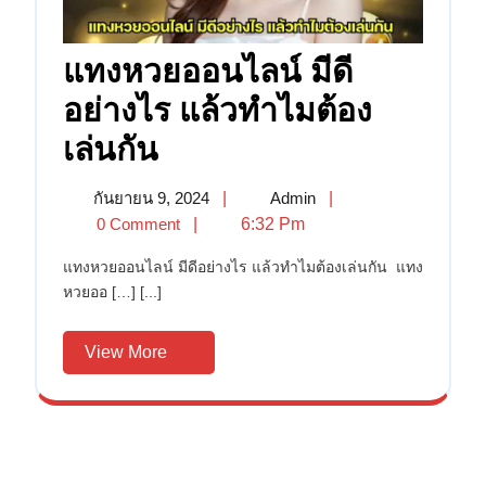
แทงหวยออนไลน์ มีดี
อย่างไร แล้วทำไมต้อง
แทง
เล่นกัน
หวย
ออนไลน์
กันยายน
แทง
กันยายน 9, 2024
|
Admin
|
มี
ดี
9,
หวย
0 Comment
|
6:32 Pm
อย่างไร
2024
ออนไลน์
แล้ว
แทงหวยออนไลน์ มีดีอย่างไร แล้วทำไมต้องเล่นกัน แทง
มี
ทำไม
หวยออ […] [...]
ดี
ต้อง
เล่น
อย่างไร
กัน
View
View More
แล้ว
More
ทำไม
ต้อง
เล่น
กัน